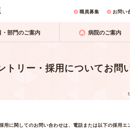
職員募集
お問い
目・部門のご案内
病院のご案内
ントリー・採用についてお問
採用に関してのお問い合わせは、電話または以下の採用エ