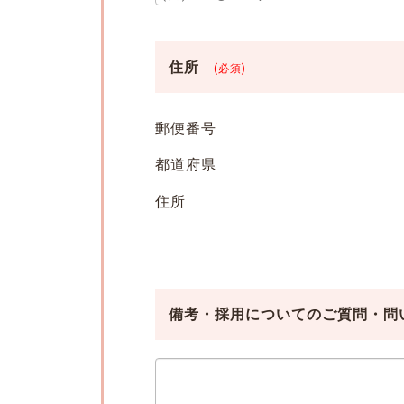
住所
(必須)
郵便番号
都道府県
住所
備考・採用についてのご質問・問