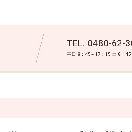
TEL.
0480-62-3
平日 8：45～17：15 土 8：45