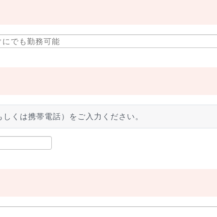
もしくは携帯電話）をご入力ください。