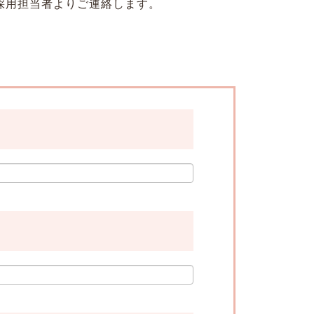
採用担当者よりご連絡します。