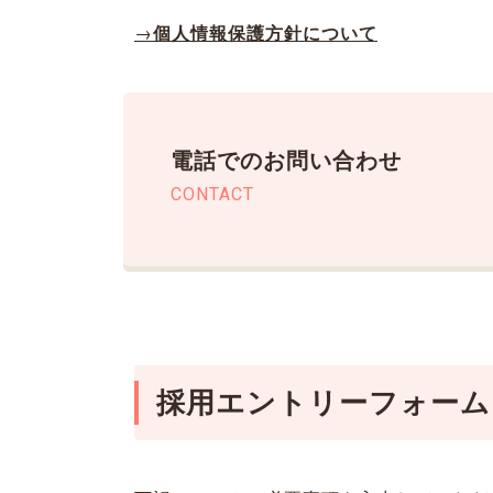
→
個人情報保護方針について
電話でのお問い合わせ
CONTACT
採用エントリーフォーム