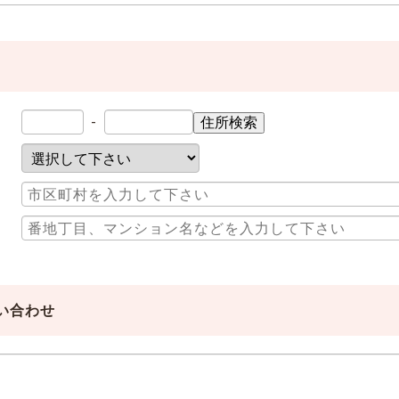
-
住所検索
い合わせ