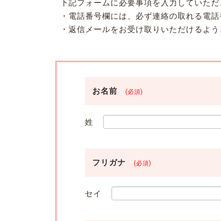
下記フォームに必要事項を入力していただ
・電話番号欄には、必ず連絡の取れる電話
・返信メールをお受け取りいただけるよう
お名前
(必須)
姓
フリガナ
(必須)
セイ