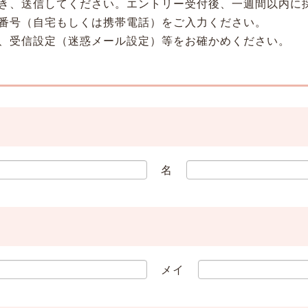
き、送信してください。エントリー受付後、一週間以内に
番号（自宅もしくは携帯電話）をご入力ください。
、受信設定（迷惑メール設定）等をお確かめください。
名
メイ