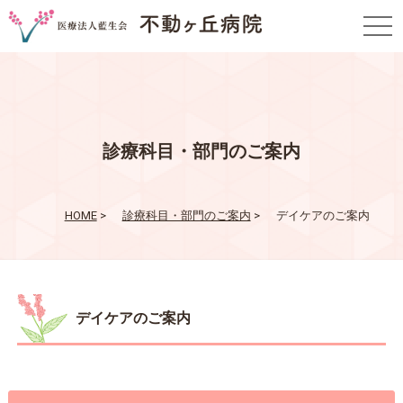
togg
navi
診療科目・部門のご案内
HOME
>
診療科目・部門のご案内
>
デイケアのご案内
デイケアのご案内