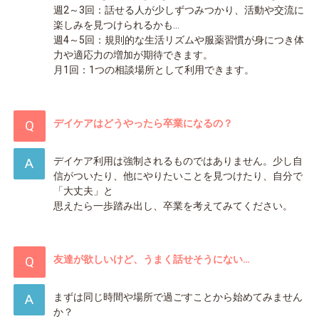
週2～3回：話せる人が少しずつみつかり、活動や交流に
楽しみを見つけられるかも…
週4～5回：規則的な生活リズムや服薬習慣が身につき体
力や適応力の増加が期待できます。
月1回：1つの相談場所として利用できます。
デイケアはどうやったら卒業になるの？
デイケア利用は強制されるものではありません。少し自
信がついたり、他にやりたいことを見つけたり、自分で
「大丈夫」と
思えたら一歩踏み出し、卒業を考えてみてください。
友達が欲しいけど、うまく話せそうにない…
まずは同じ時間や場所で過ごすことから始めてみません
か？