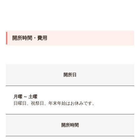
開所時間・費用
開所日
月曜 ～ 土曜
日曜日、祝祭日、年末年始はお休みです。
開所時間