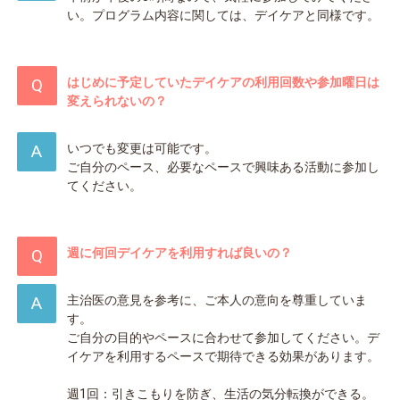
い。プログラム内容に関しては、デイケアと同様です。
はじめに予定していたデイケアの利用回数や参加曜日は
変えられないの？
いつでも変更は可能です。
ご自分のペース、必要なペースで興味ある活動に参加し
てください。
週に何回デイケアを利用すれば良いの？
主治医の意見を参考に、ご本人の意向を尊重していま
す。
ご自分の目的やペースに合わせて参加してください。デ
イケアを利用するペースで期待できる効果があります。
週1回：引きこもりを防ぎ、生活の気分転換ができる。