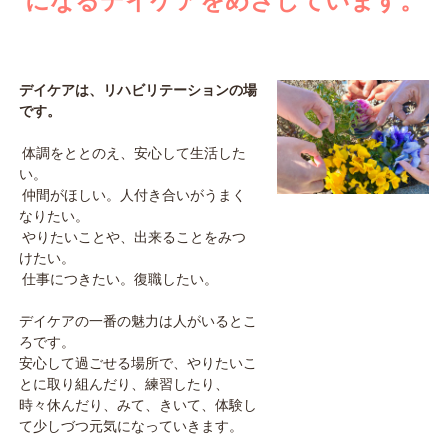
になるデイケアをめざしています。
デイケアは、リハビリテーションの場
です。
体調をととのえ、安心して生活した
い。
仲間がほしい。人付き合いがうまく
なりたい。
やりたいことや、出来ることをみつ
けたい。
仕事につきたい。復職したい。
デイケアの一番の魅力は人がいるとこ
ろです。
安心して過ごせる場所で、やりたいこ
とに取り組んだり、練習したり、
時々休んだり、みて、きいて、体験し
て少しづつ元気になっていきます。