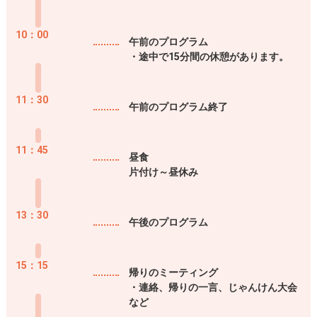
10：00
午前のプログラム
・途中で15分間の休憩があります。
11：30
午前のプログラム終了
11：45
昼食
片付け～昼休み
13：30
午後のプログラム
15：15
帰りのミーティング
・連絡、帰りの一言、じゃんけん大会
など