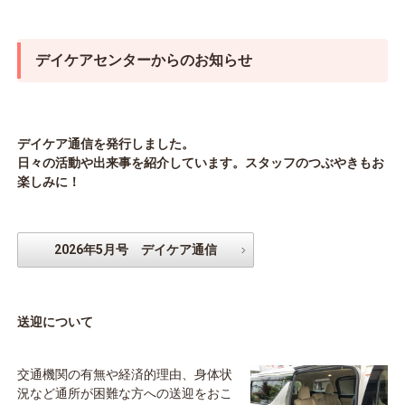
デイケアセンターからのお知らせ
デイケア通信を発行しました。
日々の活動や出来事を紹介しています。スタッフのつぶやきもお
楽しみに！
2026年5月号 デイケア通信
送迎について
交通機関の有無や経済的理由、身体状
況など通所が困難な方への送迎をおこ