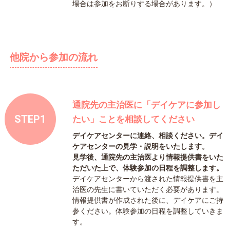
場合は参加をお断りする場合があります。）
他院から参加の流れ
通院先の主治医に「デイケアに参加し
STEP1
たい」ことを相談してください
デイケアセンターに連絡、相談ください。デイ
ケアセンターの見学・説明をいたします。
見学後、通院先の主治医より情報提供書をいた
ただいた上で、体験参加の日程を調整します。
デイケアセンターから渡された情報提供書を主
治医の先生に書いていただく必要があります。
情報提供書が作成された後に、デイケアにご持
参ください。体験参加の日程を調整していきま
す。