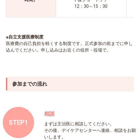
12：30～15：30
※自立支援医療制度
医療費の自己負担を軽くする制度です。正式参加の前までに申し
込んでください。申し込みはお近くの役所・役場で。
参加までの流れ
相談
STEP1
まずは主治医に相談してください。
その後、デイケアセンターへ連絡、相談をお願
いします。