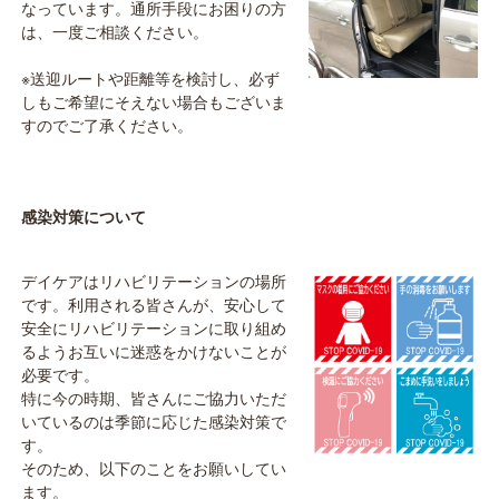
なっています。通所手段にお困りの方
は、一度ご相談ください。
※送迎ルートや距離等を検討し、必ず
しもご希望にそえない場合もございま
すのでご了承ください。
感染対策について
デイケアはリハビリテーションの場所
です。利用される皆さんが、安心して
安全にリハビリテーションに取り組め
るようお互いに迷惑をかけないことが
必要です。
特に今の時期、皆さんにご協力いただ
いているのは季節に応じた感染対策で
す。
そのため、以下のことをお願いしてい
ます。