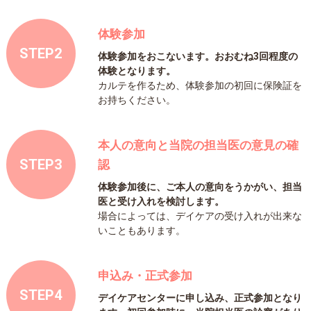
体験参加
STEP2
体験参加をおこないます。おおむね3回程度の
体験となります。
カルテを作るため、体験参加の初回に保険証を
お持ちください。
本人の意向と当院の担当医の意見の確
STEP3
認
体験参加後に、ご本人の意向をうかがい、担当
医と受け入れを検討します。
場合によっては、デイケアの受け入れが出来な
いこともあります。
申込み・正式参加
STEP4
デイケアセンターに申し込み、正式参加となり