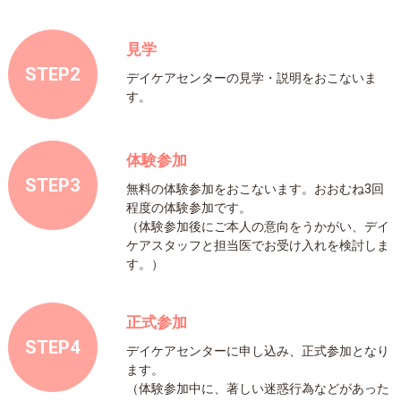
見学
STEP2
デイケアセンターの見学・説明をおこないま
す。
体験参加
STEP3
無料の体験参加をおこないます。おおむね3回
程度の体験参加です。
（体験参加後にご本人の意向をうかがい、デイ
ケアスタッフと担当医でお受け入れを検討しま
す。）
正式参加
STEP4
デイケアセンターに申し込み、正式参加となり
ます。
（体験参加中に、著しい迷惑行為などがあった