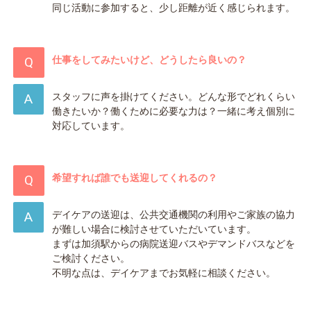
同じ活動に参加すると、少し距離が近く感じられます。
仕事をしてみたいけど、どうしたら良いの？
スタッフに声を掛けてください。どんな形でどれくらい
働きたいか？働くために必要な力は？一緒に考え個別に
対応しています。
希望すれば誰でも送迎してくれるの？
デイケアの送迎は、公共交通機関の利用やご家族の協力
が難しい場合に検討させていただいています。
まずは加須駅からの病院送迎バスやデマンドバスなどを
ご検討ください。
不明な点は、デイケアまでお気軽に相談ください。