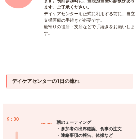
ます。初回参加時に、当院担当医の診察があり
ます。ご了承ください。
デイケアセンターを正式に利用する前に、自立
支援医療の手続きが必要です。
最寄りの役所・支所などで手続きをお願いしま
す。
デイケアセンターの1日の流れ
9：30
朝のミーティング
・参加者の出席確認、食事の注文
・連絡事項の報告、体操など