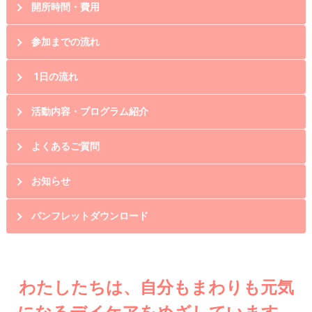
開所時間・費用
参加までの流れ
1日の流れ
活動内容・プログラム紹介
よくあるご質問
お知らせ
パンフレットダウンロード
わたしたちは、自分もまわりも元気