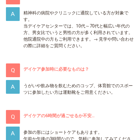
精神科の病院やクリニックに通院している方が対象で
す。
当デイケアセンターでは、10代～70代と幅広い年代の
方、男女比でいうと男性の方が多く利用されています。
他院通院中の方もご利用できます。→ 見学や問い合わせ
の際に詳細をご質問ください。
デイケア参加時に必要なものは？
うがいや飲み物を飲むためのコップ、体育館でのスポー
ツに参加したい方は運動靴をご用意ください。
デイケアの6時間が過ごせるか不安…
参加の形にはショートケアもあります。
午前か午後の3時間なので、気軽に参加してみてくださ